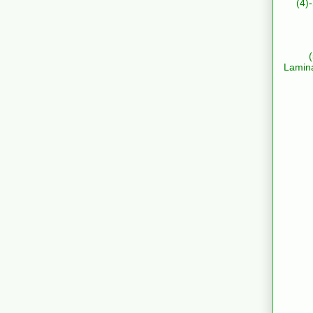
(4)
Lamin