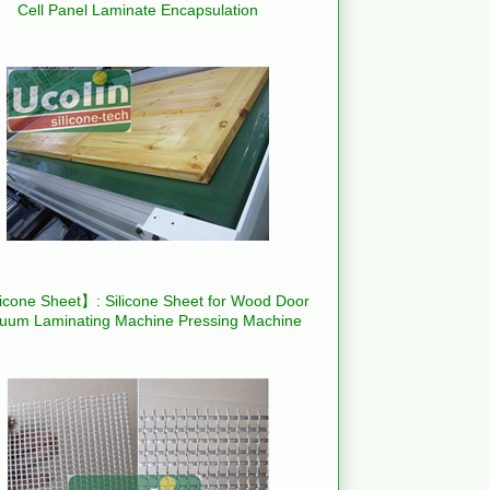
Cell Panel Laminate Encapsulation
icone Sheet】: Silicone Sheet for Wood Door
uum Laminating Machine Pressing Machine