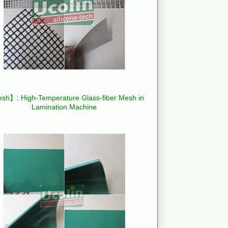
h】: High-Temperature Glass-fiber Mesh in
Lamination Machine