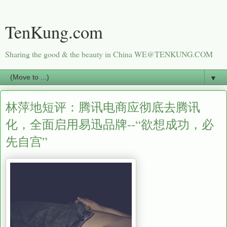
TenKung.com
Sharing the good & the beauty in China WE@TENKUNG.COM
▼
林萍地短评：腾讯电商应彻底去腾讯
化，全面启用易迅品牌--“欲想成功，必
先自宫”