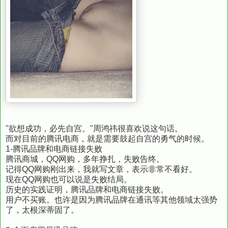
"欲想成功，必先自宫。"周鸿祎很喜欢说这句话。
而对目前的腾讯电商，就是需要鼓起自宫的勇气的时候。
1-腾讯品牌和电商链接失败
腾讯商城，QQ网购，多年挣扎，失败告终。
记得QQ网购刚出来，我就写文章，表示非常不看好。
现在QQ网购也可以说是失败结局。
历史的实践证明，腾讯品牌和电商链接失败。
用户不买账。也许是因为腾讯品牌在通讯等其他领域太强势
了，太根深蒂固了。