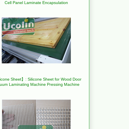
Cell Panel Laminate Encapsulation
icone Sheet】: Silicone Sheet for Wood Door
uum Laminating Machine Pressing Machine