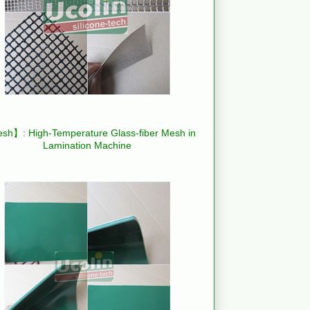
h】: High-Temperature Glass-fiber Mesh in
Lamination Machine