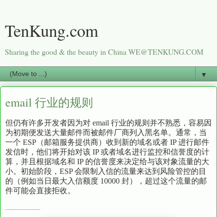
TenKung.com
Sharing the good & the beauty in China WE@TENKUNG.COM
▼
email 行业的规则
但仍有许多开发者因为对 email 行业的规则并不熟悉，容易因
为初期便发送大量邮件而被邮件厂商列入黑名单。通常，当
一个 ESP（邮箱服务提供商）收到新的域名或者 IP 进行邮件
发信时，他们将开始对该 IP 或者域名进行监控和信誉度的计
算，并且根据域名和 IP 的信誉度来决定给与该对象流量的大
小。初始阶段，ESP 会限制入信的流量来达到风险管控的目
的（例如当日最大入信额度 10000 封），超过这个流量的邮
件可能会直接拒收。
------------------