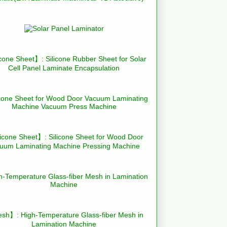
cone Sheet】: Silicone Rubber Sheet for Solar
Cell Panel Laminate Encapsulation
icone Sheet】: Silicone Sheet for Wood Door
uum Laminating Machine Pressing Machine
h】: High-Temperature Glass-fiber Mesh in
Lamination Machine