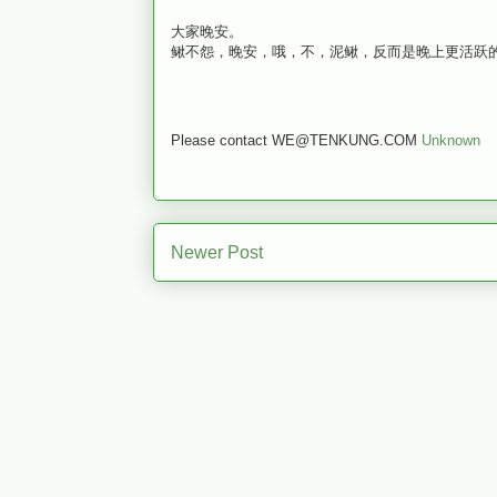
大家晚安。
鳅不怨，晚安，哦，不，泥鳅，反而是晚上更活跃
Please contact WE@TENKUNG.COM
Unknown
Newer Post